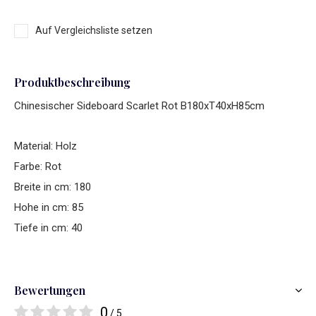
Auf Vergleichsliste setzen
Produktbeschreibung
Chinesischer Sideboard Scarlet Rot B180xT40xH85cm
Material: Holz
Farbe: Rot
Breite in cm: 180
Hohe in cm: 85
Tiefe in cm: 40
Bewertungen
0
/ 5