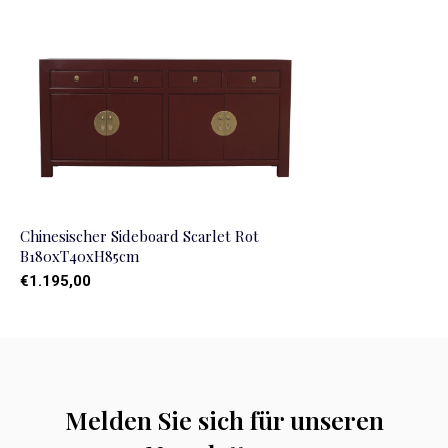
Chinesischer Sideboard Scarlet Rot
B180xT40xH85cm
€1.195,00
Melden Sie sich für unseren