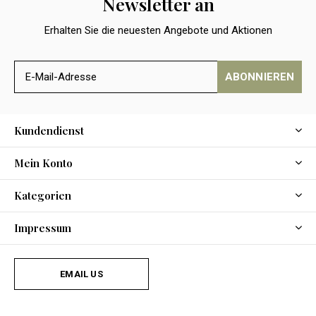
Newsletter an
Erhalten Sie die neuesten Angebote und Aktionen
ABONNIEREN
Kundendienst
Mein Konto
Kategorien
Impressum
EMAIL US