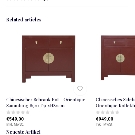
Related articles
Chinesischer Schrank Rot - Orientique
Chinesisches Sideb
Sammlung B90xT40xH80cm
Orientique Kollek
€549,00
€949,00
Inkl. MwSt.
Inkl. MwSt.
Neueste Artikel