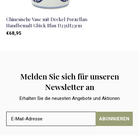
Chinesische Vase mit Deckel Porzellan
Handbemalt Glück Blau D23xH23cm
€68,95
Melden Sie sich für unseren
Newsletter an
Erhalten Sie die neuesten Angebote und Aktionen
ABONNIEREN