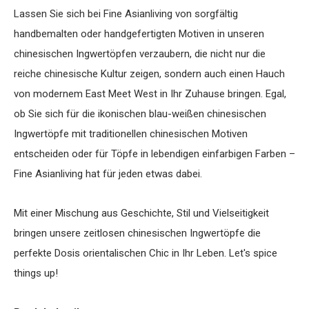
Lassen Sie sich bei Fine Asianliving von sorgfältig
handbemalten oder handgefertigten Motiven in unseren
chinesischen Ingwertöpfen verzaubern, die nicht nur die
reiche chinesische Kultur zeigen, sondern auch einen Hauch
von modernem East Meet West in Ihr Zuhause bringen. Egal,
ob Sie sich für die ikonischen blau-weißen chinesischen
Ingwertöpfe mit traditionellen chinesischen Motiven
entscheiden oder für Töpfe in lebendigen einfarbigen Farben –
Fine Asianliving hat für jeden etwas dabei.
Mit einer Mischung aus Geschichte, Stil und Vielseitigkeit
bringen unsere zeitlosen chinesischen Ingwertöpfe die
perfekte Dosis orientalischen Chic in Ihr Leben. Let's spice
things up!