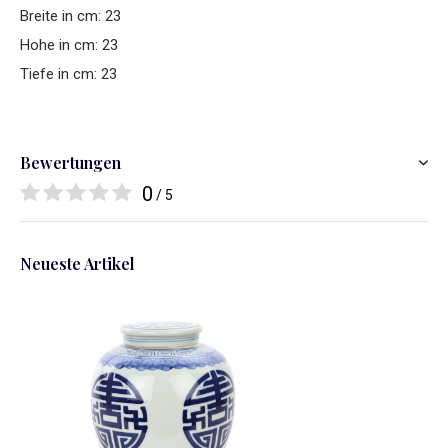
Breite in cm: 23
Hohe in cm: 23
Tiefe in cm: 23
Bewertungen
0
/ 5
Neueste Artikel