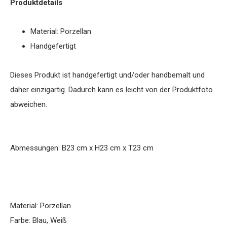
Produktdetails
Material: Porzellan
Handgefertigt
Dieses Produkt ist handgefertigt und/oder handbemalt und
daher einzigartig. Dadurch kann es leicht von der Produktfoto
abweichen.
Abmessungen: B23 cm x H23 cm x T23 cm
Material: Porzellan
Farbe: Blau, Weiß