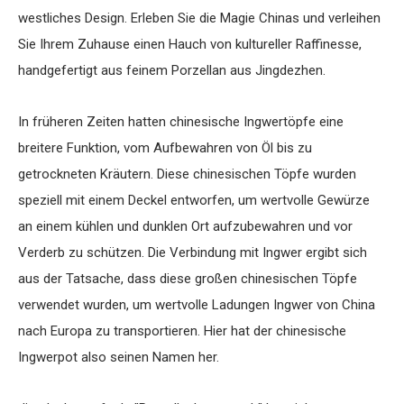
westliches Design. Erleben Sie die Magie Chinas und verleihen
Sie Ihrem Zuhause einen Hauch von kultureller Raffinesse,
handgefertigt aus feinem Porzellan aus Jingdezhen.
In früheren Zeiten hatten chinesische Ingwertöpfe eine
breitere Funktion, vom Aufbewahren von Öl bis zu
getrockneten Kräutern. Diese chinesischen Töpfe wurden
speziell mit einem Deckel entworfen, um wertvolle Gewürze
an einem kühlen und dunklen Ort aufzubewahren und vor
Verderb zu schützen. Die Verbindung mit Ingwer ergibt sich
aus der Tatsache, dass diese großen chinesischen Töpfe
verwendet wurden, um wertvolle Ladungen Ingwer von China
nach Europa zu transportieren. Hier hat der chinesische
Ingwerpot also seinen Namen her.