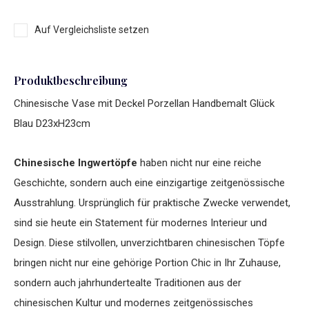
Auf Vergleichsliste setzen
Produktbeschreibung
Chinesische Vase mit Deckel Porzellan Handbemalt Glück
Blau D23xH23cm
Chinesische Ingwertöpfe
haben nicht nur eine reiche
Geschichte, sondern auch eine einzigartige zeitgenössische
Ausstrahlung. Ursprünglich für praktische Zwecke verwendet,
sind sie heute ein Statement für modernes Interieur und
Design. Diese stilvollen, unverzichtbaren chinesischen Töpfe
bringen nicht nur eine gehörige Portion Chic in Ihr Zuhause,
sondern auch jahrhundertealte Traditionen aus der
chinesischen Kultur und modernes zeitgenössisches