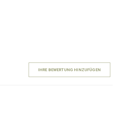
IHRE BEWERTUNG HINZUFÜGEN