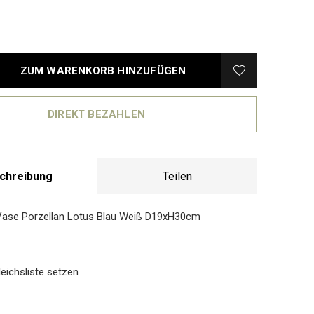
ZUM WARENKORB HINZUFÜGEN
DIREKT BEZAHLEN
chreibung
Teilen
Vase Porzellan Lotus Blau Weiß D19xH30cm
eichsliste setzen