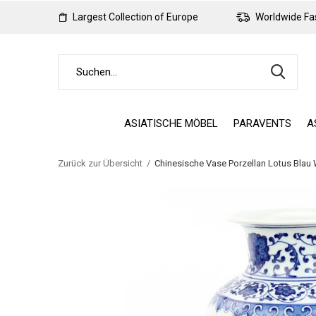
Largest Collection of Europe
Worldwide Fas
ASIATISCHE MÖBEL
PARAVENTS
A
Zurück zur Übersicht
Chinesische Vase Porzellan Lotus Bla