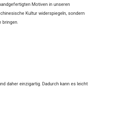
handgefertigten Motiven in unseren
 chinesische Kultur widerspiegeln, sondern
 bringen.
d daher einzigartig. Dadurch kann es leicht