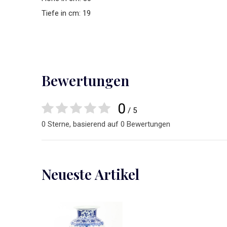
Tiefe in cm: 19
Bewertungen
0
/ 5
0 Sterne, basierend auf 0 Bewertungen
Neueste Artikel