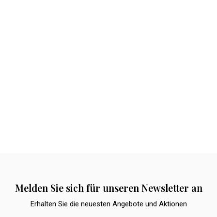
Melden Sie sich für unseren Newsletter an
Erhalten Sie die neuesten Angebote und Aktionen