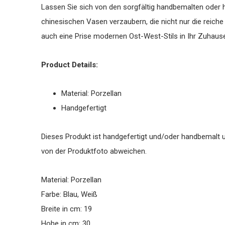
Lassen Sie sich von den sorgfältig handbemalten oder 
chinesischen Vasen verzaubern, die nicht nur die reiche
auch eine Prise modernen Ost-West-Stils in Ihr Zuhause
Product Details:
Material: Porzellan
Handgefertigt
Dieses Produkt ist handgefertigt und/oder handbemalt un
von der Produktfoto abweichen.
Material: Porzellan
Farbe: Blau, Weiß
Breite in cm: 19
Hohe in cm: 30