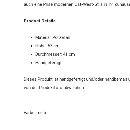
auch eine Prise modernen Ost-West-Stils in Ihr Zuhause
Product Details:
Material: Porzellan
Höhe: 57 cm
Durchmesser: 41 cm
Handgefertigt
Dieses Produkt ist handgefertigt und/oder handbemalt un
von der Produktfoto abweichen.
Farbe: multi