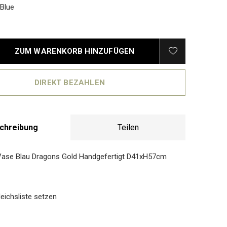
Blue
ZUM WARENKORB HINZUFÜGEN
DIREKT BEZAHLEN
chreibung
Teilen
Vase Blau Dragons Gold Handgefertigt D41xH57cm
eichsliste setzen