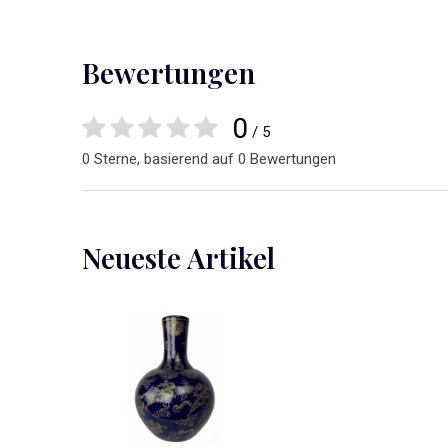
Bewertungen
0
/ 5
0 Sterne, basierend auf 0 Bewertungen
Neueste Artikel