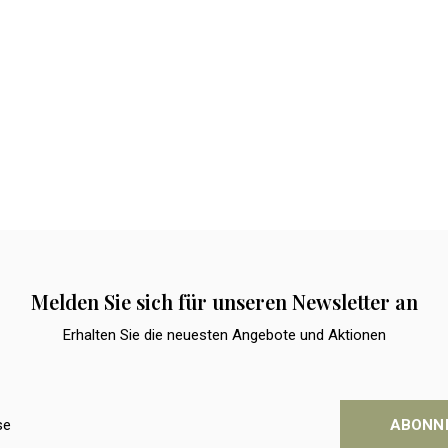
Melden Sie sich für unseren Newsletter an
Erhalten Sie die neuesten Angebote und Aktionen
ABONN