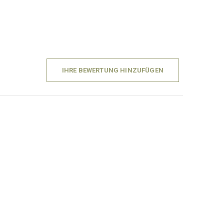
IHRE BEWERTUNG HINZUFÜGEN