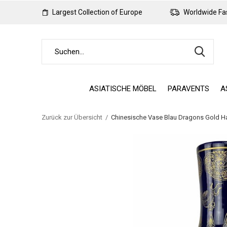
Largest Collection of Europe
Worldwide Fas
ASIATISCHE MÖBEL
PARAVENTS
A
Zurück zur Übersicht
Chinesische Vase Blau Dragons Gold 