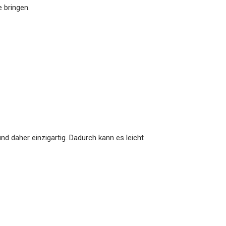
 bringen.
d daher einzigartig. Dadurch kann es leicht