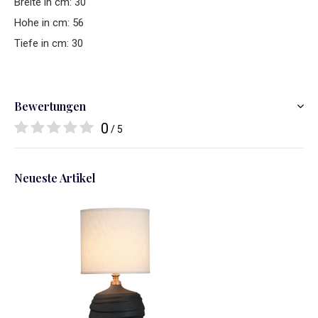
Breite in cm: 30
Hohe in cm: 56
Tiefe in cm: 30
Bewertungen
0
/ 5
Neueste Artikel