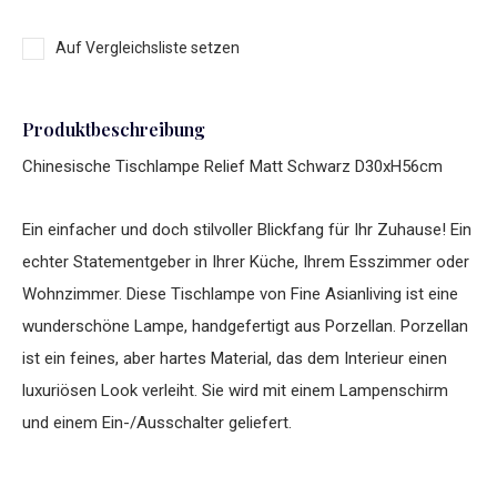
Auf Vergleichsliste setzen
Produktbeschreibung
Chinesische Tischlampe Relief Matt Schwarz D30xH56cm
Ein einfacher und doch stilvoller Blickfang für Ihr Zuhause! Ein
echter Statementgeber in Ihrer Küche, Ihrem Esszimmer oder
Wohnzimmer. Diese Tischlampe von Fine Asianliving ist eine
wunderschöne Lampe, handgefertigt aus Porzellan. Porzellan
ist ein feines, aber hartes Material, das dem Interieur einen
luxuriösen Look verleiht. Sie wird mit einem Lampenschirm
und einem Ein-/Ausschalter geliefert.