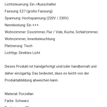
Lichtsteuerung: Ein-/Ausschalter
Fassung: E27 (große Fassung)
Spannung: Hochspannung (220V / 230V)
Nennleistung: Ein +++
Wohnzimmer: Esszimmer, Flur / Vide, Küche, Schlafzimmer,
Wohnzimmer, Innenbeleuchtung
Platzierung: Tisch
Lichttyp: Direktes Licht
Dieses Produkt ist handgefertigt und/oder handbemalt und
daher einzigartig. Das bedeutet, dass es leicht von der
Produktabbildung abweichen kann.
Material: Porzellan
Farbe: Schwarz