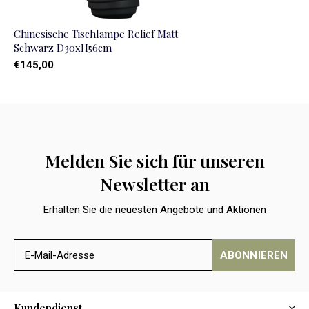
Chinesische Tischlampe Relief Matt
Schwarz D30xH56cm
€145,00
Melden Sie sich für unseren
Newsletter an
Erhalten Sie die neuesten Angebote und Aktionen
ABONNIEREN
Kundendienst