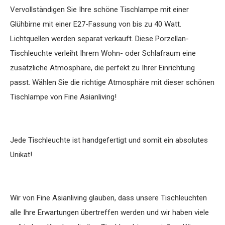
Vervollständigen Sie Ihre schöne Tischlampe mit einer
Glühbirne mit einer E27-Fassung von bis zu 40 Watt.
Lichtquellen werden separat verkauft. Diese Porzellan-
Tischleuchte verleiht Ihrem Wohn- oder Schlafraum eine
zusätzliche Atmosphäre, die perfekt zu Ihrer Einrichtung
passt. Wählen Sie die richtige Atmosphäre mit dieser schönen
Tischlampe von Fine Asianliving!
Jede Tischleuchte ist handgefertigt und somit ein absolutes
Unikat!
Wir von Fine Asianliving glauben, dass unsere Tischleuchten
alle Ihre Erwartungen übertreffen werden und wir haben viele