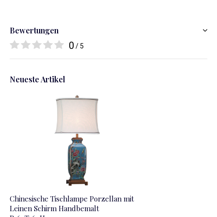
Bewertungen
0
/ 5
Neueste Artikel
Chinesische Tischlampe Porzellan mit
Leinen Schirm Handbemalt