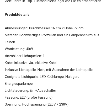
viele Jahre in Top-Zustand bleibt, egal wie Sie es präsentieren.
Produktdetails
Abmessungen: Durchmesser 16 cm x Höhe 72 cm
Material: Hochwertiges Porzellan und ein Lampenschirm aus
Leinen
Wattleistung: 40W
Anzahl der Lichtquellen: 1
Kabel inklusive: Ja, inklusive Kabel
Inklusive Lichtquelle: Nein, mit Ausnahme der Lichtquelle
Geeignete Lichtquelle: LED, Glühlampe, Halogen,
Energiesparlampe
Lichtsteuerung: Ein-/Ausschalter
Fassung: E27 (große Fassung)
Spannung: Hochspannung (220V / 230V)