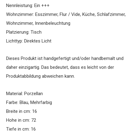
Nennleistung: Ein +++
Wohnzimmer: Esszimmer, Flur / Vide, Küche, Schlafzimmer,
Wohnzimmer, Innenbeleuchtung
Platzierung: Tisch
Lichttyp: Direktes Licht
Dieses Produkt ist handgefertigt und/oder handbemalt und
daher einzigartig. Das bedeutet, dass es leicht von der
Produktabbildung abweichen kann.
Material: Porzellan
Farbe: Blau, Mehrfarbig
Breite in cm: 16
Hohe in cm: 72
Tiefe in cm: 16