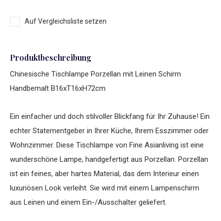
Auf Vergleichsliste setzen
Produktbeschreibung
Chinesische Tischlampe Porzellan mit Leinen Schirm
Handbemalt B16xT16xH72cm
Ein einfacher und doch stilvoller Blickfang für Ihr Zuhause! Ein
echter Statementgeber in Ihrer Küche, Ihrem Esszimmer oder
Wohnzimmer. Diese Tischlampe von Fine Asianliving ist eine
wunderschöne Lampe, handgefertigt aus Porzellan. Porzellan
ist ein feines, aber hartes Material, das dem Interieur einen
luxuriösen Look verleiht. Sie wird mit einem Lampenschirm
aus Leinen und einem Ein-/Ausschalter geliefert.