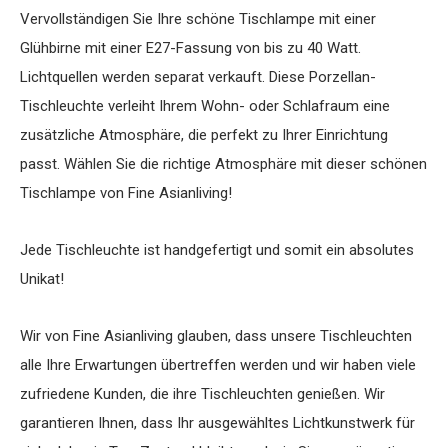
Vervollständigen Sie Ihre schöne Tischlampe mit einer
Glühbirne mit einer E27-Fassung von bis zu 40 Watt.
Lichtquellen werden separat verkauft. Diese Porzellan-
Tischleuchte verleiht Ihrem Wohn- oder Schlafraum eine
zusätzliche Atmosphäre, die perfekt zu Ihrer Einrichtung
passt. Wählen Sie die richtige Atmosphäre mit dieser schönen
Tischlampe von Fine Asianliving!
Jede Tischleuchte ist handgefertigt und somit ein absolutes
Unikat!
Wir von Fine Asianliving glauben, dass unsere Tischleuchten
alle Ihre Erwartungen übertreffen werden und wir haben viele
zufriedene Kunden, die ihre Tischleuchten genießen. Wir
garantieren Ihnen, dass Ihr ausgewähltes Lichtkunstwerk für