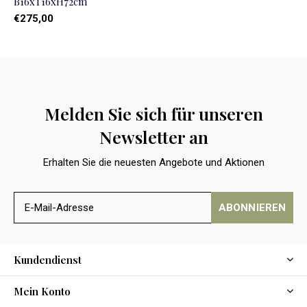
B16xT16xH72cm
€275,00
Melden Sie sich für unseren
Newsletter an
Erhalten Sie die neuesten Angebote und Aktionen
ABONNIEREN
Kundendienst
Mein Konto