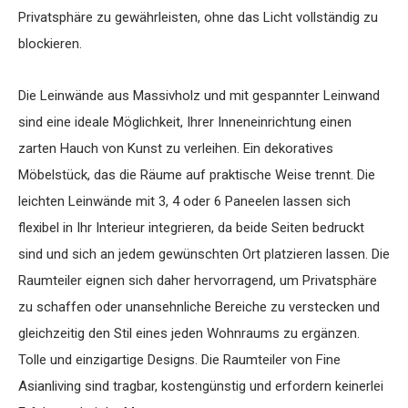
Privatsphäre zu gewährleisten, ohne das Licht vollständig zu
blockieren.
Die Leinwände aus Massivholz und mit gespannter Leinwand
sind eine ideale Möglichkeit, Ihrer Inneneinrichtung einen
zarten Hauch von Kunst zu verleihen. Ein dekoratives
Möbelstück, das die Räume auf praktische Weise trennt. Die
leichten Leinwände mit 3, 4 oder 6 Paneelen lassen sich
flexibel in Ihr Interieur integrieren, da beide Seiten bedruckt
sind und sich an jedem gewünschten Ort platzieren lassen. Die
Raumteiler eignen sich daher hervorragend, um Privatsphäre
zu schaffen oder unansehnliche Bereiche zu verstecken und
gleichzeitig den Stil eines jeden Wohnraums zu ergänzen.
Tolle und einzigartige Designs. Die Raumteiler von Fine
Asianliving sind tragbar, kostengünstig und erfordern keinerlei