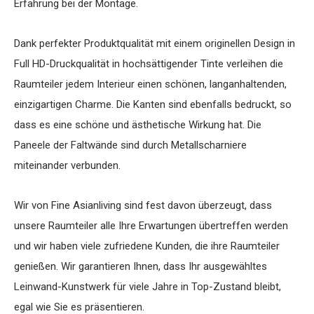
Erfahrung bei der Montage.
Dank perfekter Produktqualität mit einem originellen Design in
Full HD-Druckqualität in hochsättigender Tinte verleihen die
Raumteiler jedem Interieur einen schönen, langanhaltenden,
einzigartigen Charme. Die Kanten sind ebenfalls bedruckt, so
dass es eine schöne und ästhetische Wirkung hat. Die
Paneele der Faltwände sind durch Metallscharniere
miteinander verbunden.
Wir von Fine Asianliving sind fest davon überzeugt, dass
unsere Raumteiler alle Ihre Erwartungen übertreffen werden
und wir haben viele zufriedene Kunden, die ihre Raumteiler
genießen. Wir garantieren Ihnen, dass Ihr ausgewähltes
Leinwand-Kunstwerk für viele Jahre in Top-Zustand bleibt,
egal wie Sie es präsentieren.