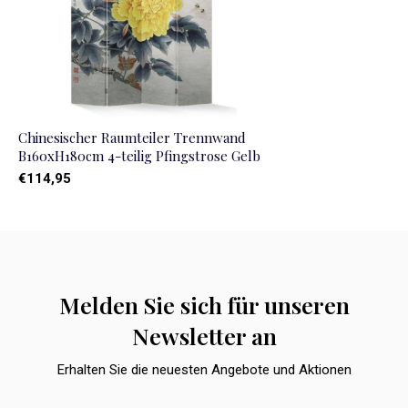
Chinesischer Raumteiler Trennwand
B160xH180cm 4-teilig Pfingstrose Gelb
€114,95
Melden Sie sich für unseren
Newsletter an
Erhalten Sie die neuesten Angebote und Aktionen