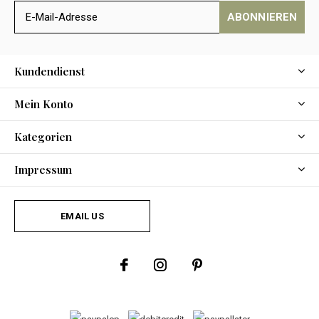
ABONNIEREN
Kundendienst
Mein Konto
Kategorien
Impressum
EMAIL US