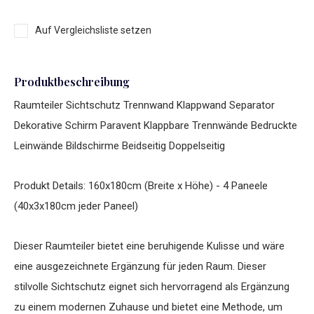
Auf Vergleichsliste setzen
Produktbeschreibung
Raumteiler Sichtschutz Trennwand Klappwand Separator
Dekorative Schirm Paravent Klappbare Trennwände Bedruckte
Leinwände Bildschirme Beidseitig Doppelseitig
Produkt Details: 160x180cm (Breite x Höhe) - 4 Paneele
(40x3x180cm jeder Paneel)
Dieser Raumteiler bietet eine beruhigende Kulisse und wäre
eine ausgezeichnete Ergänzung für jeden Raum. Dieser
stilvolle Sichtschutz eignet sich hervorragend als Ergänzung
zu einem modernen Zuhause und bietet eine Methode, um