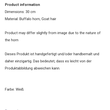
Product information
Dimensions: 30 cm
Material: Buffalo horn, Goat hair
Product may differ slightly from image due to the nature of
the horn
Dieses Produkt ist handgefertigt und/oder handbemalt und
daher einzigartig. Das bedeutet, dass es leicht von der
Produktabbildung abweichen kann.
Farbe: Weiß