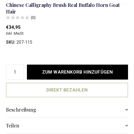
Chinese Calligraphy Brush Real Buffalo Horn Goat
Hair
(0)
€34,95
Inkl. MwSt.
SKU:
207-115
ZUM WARENKORB HINZUFÜGEN
DIREKT BEZAHLEN
Beschreibung
Teilen