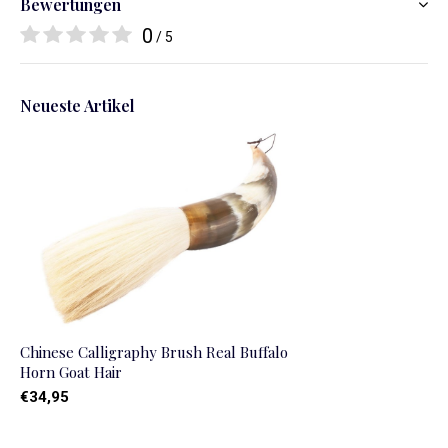
Bewertungen
0
/ 5
Neueste Artikel
Chinese Calligraphy Brush Real Buffalo
Horn Goat Hair
€34,95