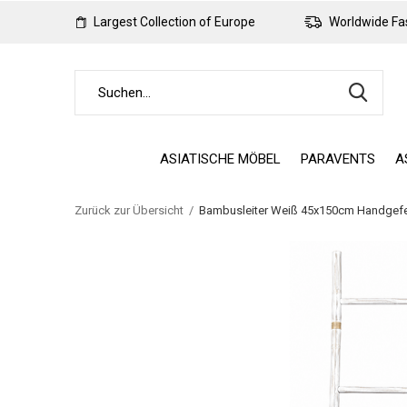
Largest Collection of Europe
Worldwide Fas
ASIATISCHE MÖBEL
PARAVENTS
A
Zurück zur Übersicht
Bambusleiter Weiß 45x150cm Handgefert