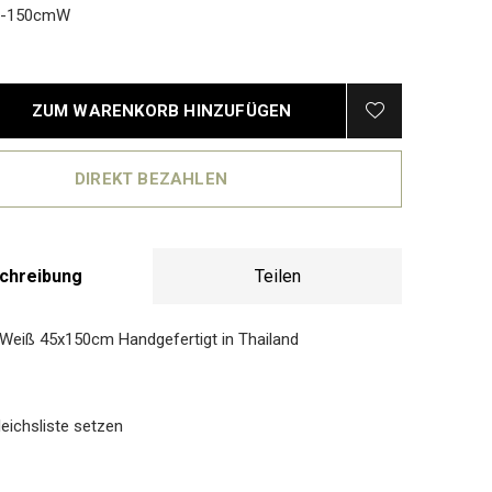
0-150cmW
ZUM WARENKORB HINZUFÜGEN
DIREKT BEZAHLEN
chreibung
Teilen
Weiß 45x150cm Handgefertigt in Thailand
eichsliste setzen