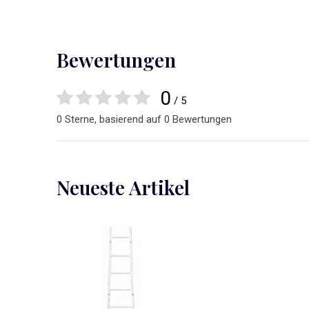
Bewertungen
0
/ 5
0 Sterne, basierend auf 0 Bewertungen
Neueste Artikel