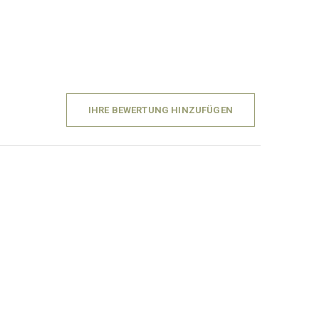
IHRE BEWERTUNG HINZUFÜGEN