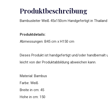
Produktbeschreibung
Bambusleiter Weiß 45x150cm Handgefertigt in Thailand
Produktdetails:
Abmessungen: B45 cm x H150 cm
Dieses Produkt ist handgefertigt und/oder handbemalt u
leicht von der Produktabbildung abweichen kann.
Material: Bambus
Farbe: Weiß
Breite in cm: 45
Hohe in cm: 150