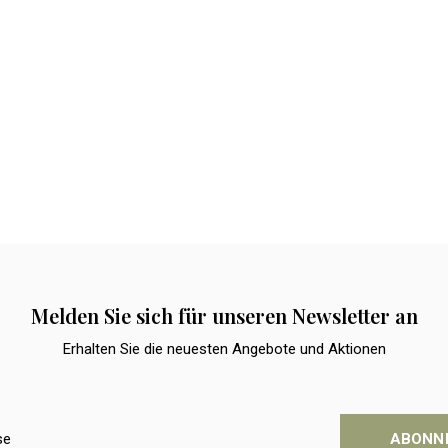
Melden Sie sich für unseren Newsletter an
Erhalten Sie die neuesten Angebote und Aktionen
ABONN