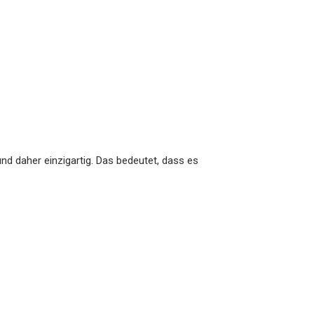
nd daher einzigartig. Das bedeutet, dass es