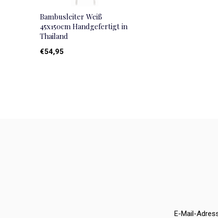
Bambusleiter Weiß
45x150cm Handgefertigt in
Thailand
€54,95