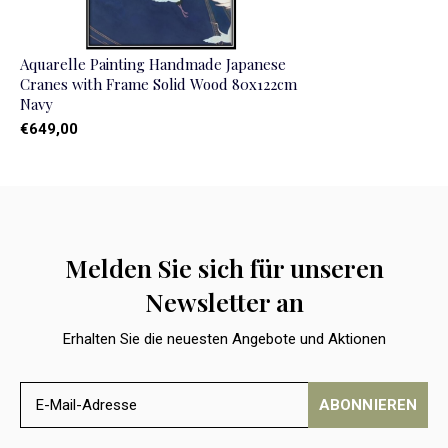
Aquarelle Painting Handmade Japanese
Cranes with Frame Solid Wood 80x122cm
Navy
€649,00
Melden Sie sich für unseren
Newsletter an
Erhalten Sie die neuesten Angebote und Aktionen
ABONNIEREN