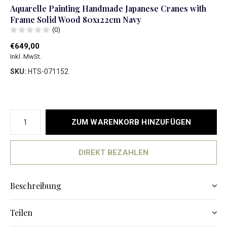
Aquarelle Painting Handmade Japanese Cranes with
Frame Solid Wood 80x122cm Navy
(0)
€649,00
Inkl. MwSt.
SKU:
HTS-071152
ZUM WARENKORB HINZUFÜGEN
DIREKT BEZAHLEN
Beschreibung
Teilen