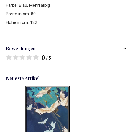
Farbe: Blau, Mehrfarbig
Breite in cm: 80
Hohe in cm: 122
Bewertungen
0
/ 5
Neueste Artikel