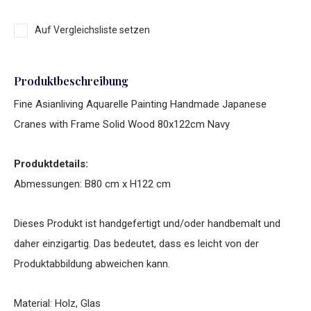
Auf Vergleichsliste setzen
Produktbeschreibung
Fine Asianliving Aquarelle Painting Handmade Japanese
Cranes with Frame Solid Wood 80x122cm Navy
Produktdetails:
Abmessungen: B80 cm x H122 cm
Dieses Produkt ist handgefertigt und/oder handbemalt und
daher einzigartig. Das bedeutet, dass es leicht von der
Produktabbildung abweichen kann.
Material: Holz, Glas