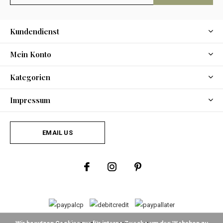
Kundendienst
Mein Konto
Kategorien
Impressum
EMAIL US