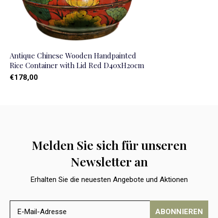
Antique Chinese Wooden Handpainted
Rice Container with Lid Red D40xH20cm
€178,00
Melden Sie sich für unseren
Newsletter an
Erhalten Sie die neuesten Angebote und Aktionen
ABONNIEREN