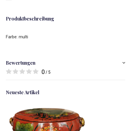
Produktbeschreibung
Farbe: multi
Bewertungen
0
/ 5
Neueste Artikel