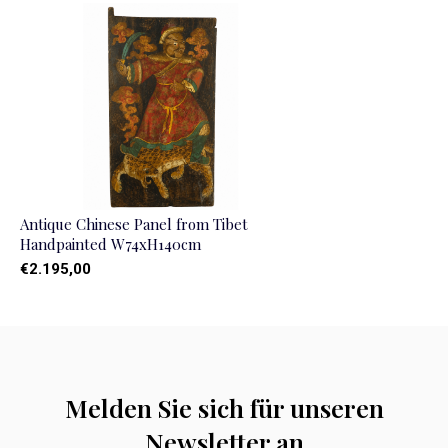
Antique Chinese Panel from Tibet
Handpainted W74xH140cm
€2.195,00
Melden Sie sich für unseren
Newsletter an