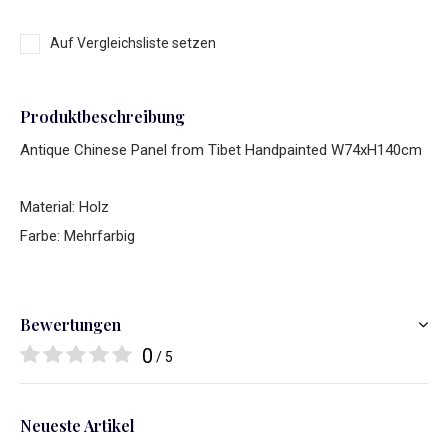
Auf Vergleichsliste setzen
Produktbeschreibung
Antique Chinese Panel from Tibet Handpainted W74xH140cm
Material: Holz
Farbe: Mehrfarbig
Bewertungen
0
/ 5
Neueste Artikel