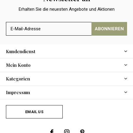
Erhalten Sie die neuesten Angebote und Aktionen
ABONNIEREN
Kundendienst
Mein Konto
Kategorien
Impressum
EMAIL US