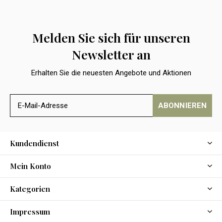
Melden Sie sich für unseren
Newsletter an
Erhalten Sie die neuesten Angebote und Aktionen
ABONNIEREN
Kundendienst
Mein Konto
Kategorien
Impressum