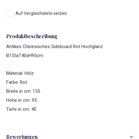
Auf Vergleichsliste setzen
Produktbeschreibung
Antikes Chinesisches Sideboard Rot Hochglanz
B155xT40xH95cm
Material: Holz
Farbe: Rot
Breite in cm: 155
Hohe in cm: 95
Tiefe in cm: 40
Bewertungen