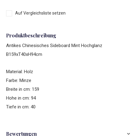
Auf Vergleichsliste setzen
Produktbeschreibung
Antikes Chinesisches Sideboard Mint Hochglanz
B159xT40xH94cm
Material: Holz
Farbe: Minze
Breite in cm: 159
Hohe in cm: 94
Tiefe in cm: 40
Bewertungen