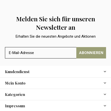
Melden Sie sich für unseren
Newsletter an
Erhalten Sie die neuesten Angebote und Aktionen
ABONNIEREN
Kundendienst
Mein Konto
Kategorien
Impressum