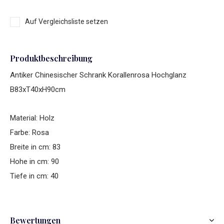
Auf Vergleichsliste setzen
Produktbeschreibung
Antiker Chinesischer Schrank Korallenrosa Hochglanz
B83xT40xH90cm
Material: Holz
Farbe: Rosa
Breite in cm: 83
Hohe in cm: 90
Tiefe in cm: 40
Bewertungen