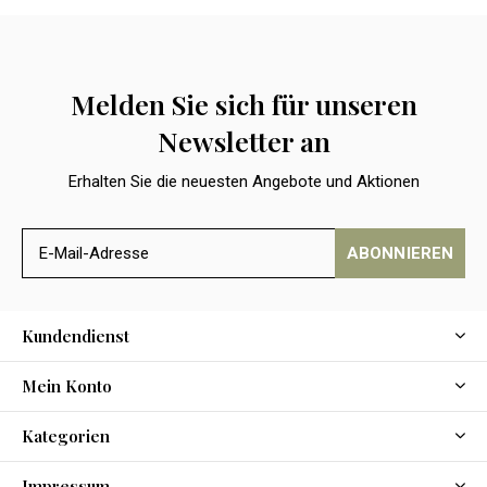
Melden Sie sich für unseren
Newsletter an
Erhalten Sie die neuesten Angebote und Aktionen
ABONNIEREN
Kundendienst
Mein Konto
Kategorien
Impressum