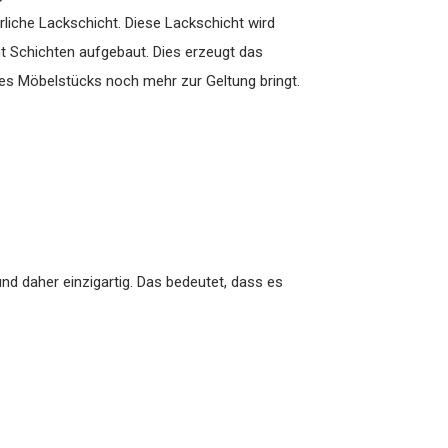
rliche Lackschicht. Diese Lackschicht wird
t Schichten aufgebaut. Dies erzeugt das
es Möbelstücks noch mehr zur Geltung bringt.
nd daher einzigartig. Das bedeutet, dass es