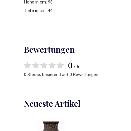
Hohe in cm: 98
Tiefe in cm: 44
Bewertungen
0
/ 5
0 Sterne, basierend auf 0 Bewertungen
Neueste Artikel