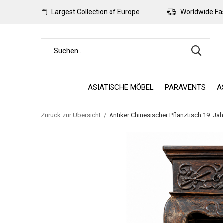
Largest Collection of Europe
Worldwide Fas
ASIATISCHE MÖBEL
PARAVENTS
A
Zurück zur Übersicht
Antiker Chinesischer Pflanztisch 19. 