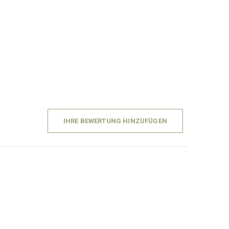
IHRE BEWERTUNG HINZUFÜGEN