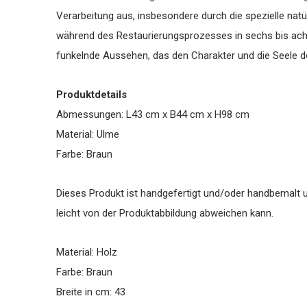
Verarbeitung aus, insbesondere durch die spezielle natü
während des Restaurierungsprozesses in sechs bis ach
funkelnde Aussehen, das den Charakter und die Seele d
Produktdetails
Abmessungen: L43 cm x B44 cm x H98 cm
Material: Ulme
Farbe: Braun
Dieses Produkt ist handgefertigt und/oder handbemalt u
leicht von der Produktabbildung abweichen kann.
Material: Holz
Farbe: Braun
Breite in cm: 43