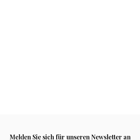
Melden Sie sich für unseren Newsletter an