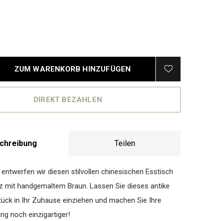
ZUM WARENKORB HINZUFÜGEN
DIREKT BEZAHLEN
chreibung
Teilen
 entwerfen wir diesen stilvollen chinesischen Esstisch
z mit handgemaltem Braun. Lassen Sie dieses antike
ck in Ihr Zuhause einziehen und machen Sie Ihre
ng noch einzigartiger!