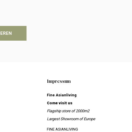
IEREN
Impressum
Fine Asianliving
Come visit us
Flagship store of 2000m2
Largest Showroom of Europe
FINE ASIANLIVING