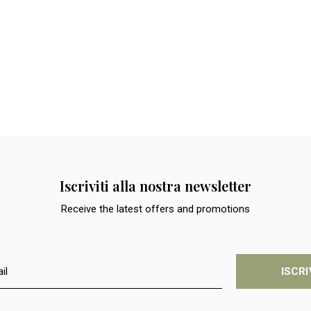
Iscriviti alla nostra newsletter
Receive the latest offers and promotions
ISCRI