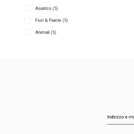
Asiatico
(5)
Fiori & Piante
(5)
Animali
(5)