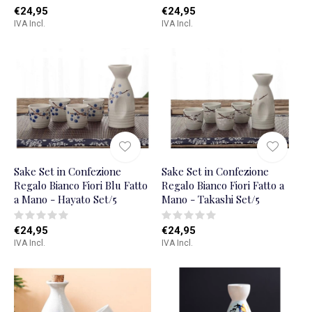
€24,95
€24,95
IVA Incl.
IVA Incl.
Sake Set in Confezione
Sake Set in Confezione
Regalo Bianco Fiori Blu Fatto
Regalo Bianco Fiori Fatto a
a Mano - Hayato Set/5
Mano - Takashi Set/5
€24,95
€24,95
IVA Incl.
IVA Incl.