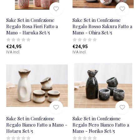
Sake Set in Confezione
Sake Set in Confezione
Regalo Rosa Fiori Fatto a
Regalo Rosso Sakura Fatto a
Mano - Haruka Set/5
Mano - Ohira Set/5
€24,95
€24,95
IVA Incl.
IVA Incl.
Sake Set in Confezione
Sake Set in Confezione
Regalo Bianco Fatto a Mano -
Regalo Nero Bianco Fatto a
Hotaru Set/5
Mano - Noriko Set/5