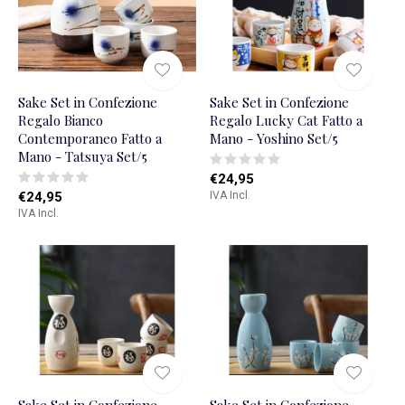
Sake Set in Confezione
Sake Set in Confezione
Regalo Bianco
Regalo Lucky Cat Fatto a
Contemporaneo Fatto a
Mano - Yoshino Set/5
Mano - Tatsuya Set/5
€24,95
€24,95
IVA Incl.
IVA Incl.