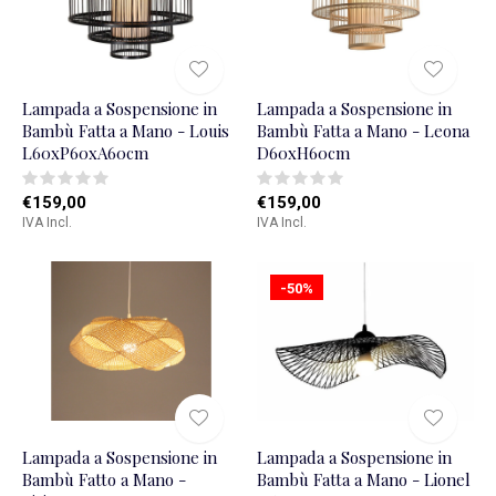
Lampada a Sospensione in
Lampada a Sospensione in
Bambù Fatta a Mano - Louis
Bambù Fatta a Mano - Leona
L60xP60xA60cm
D60xH60cm
€159,00
€159,00
IVA Incl.
IVA Incl.
-50%
Lampada a Sospensione in
Lampada a Sospensione in
Bambù Fatto a Mano -
Bambù Fatta a Mano - Lionel