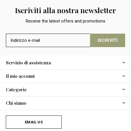
Iscriviti alla nostra newsletter
Receive the latest offers and promotions
ISCRIVITI
Servizio di assistenza
Il mio account
Categorie
Chi siamo
EMAIL US