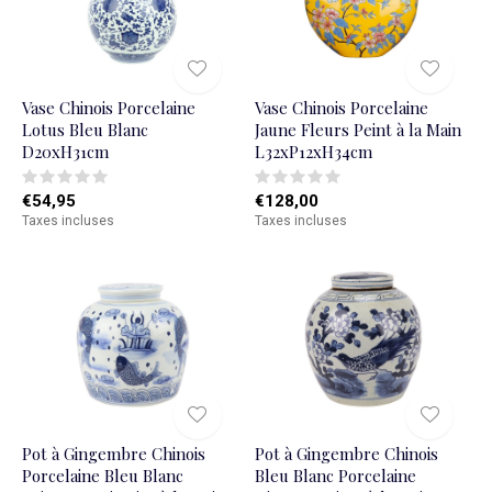
Vase Chinois Porcelaine
Vase Chinois Porcelaine
Lotus Bleu Blanc
Jaune Fleurs Peint à la Main
D20xH31cm
L32xP12xH34cm
€54,95
€128,00
Taxes incluses
Taxes incluses
Pot à Gingembre Chinois
Pot à Gingembre Chinois
Porcelaine Bleu Blanc
Bleu Blanc Porcelaine