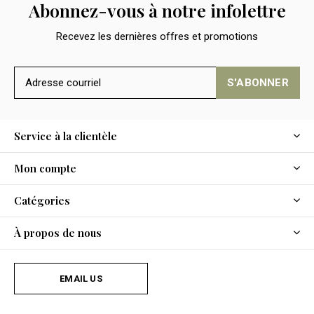
Abonnez-vous à notre infolettre
Recevez les dernières offres et promotions
S'ABONNER
Service à la clientèle
Mon compte
Catégories
À propos de nous
EMAIL US