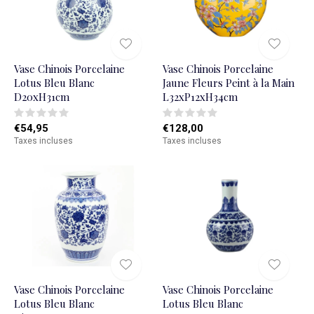
Vase Chinois Porcelaine
Vase Chinois Porcelaine
Lotus Bleu Blanc
Jaune Fleurs Peint à la Main
D20xH31cm
L32xP12xH34cm
€54,95
€128,00
Taxes incluses
Taxes incluses
Vase Chinois Porcelaine
Vase Chinois Porcelaine
Lotus Bleu Blanc
Lotus Bleu Blanc