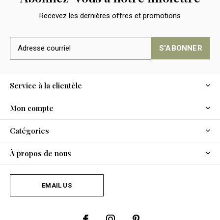
Recevez les dernières offres et promotions
S'ABONNER
Service à la clientèle
Mon compte
Catégories
À propos de nous
EMAIL US