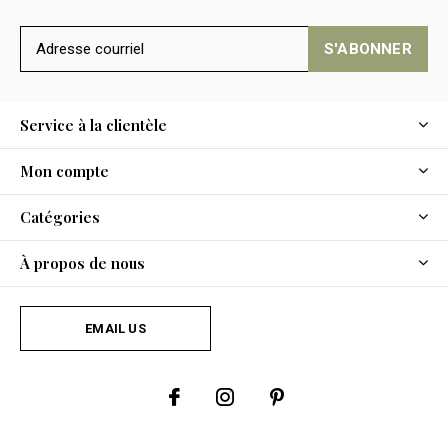
S'ABONNER
Service à la clientèle
Mon compte
Catégories
À propos de nous
EMAIL US