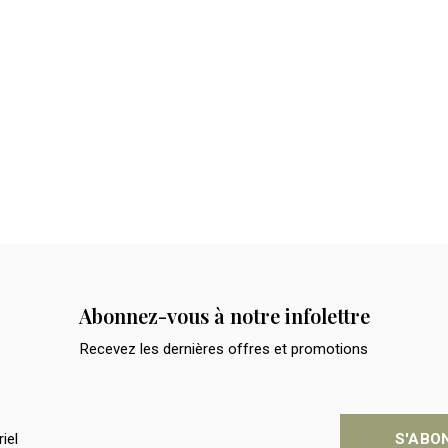
Abonnez-vous à notre infolettre
Recevez les dernières offres et promotions
S'ABO