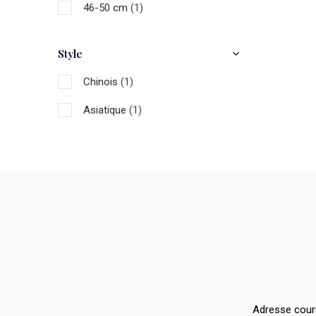
46-50 cm
(1)
Style
Chinois
(1)
Asiatique
(1)