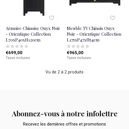
Armoire Chinoise Onyx Noir
Meuble TV Chinois Onyx
- Orientique Collection
Noir - Orientique Collection
L70xP40xH120cm
L175xP47xH54cm
€699,00
€965,00
Taxes incluses
Taxes incluses
Vu de 2 à 2 produits
Abonnez-vous à notre infolettre
Recevez les dernières offres et promotions