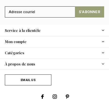
S'ABONNER
Service à la clientèle
Mon compte
Catégories
À propos de nous
EMAIL US