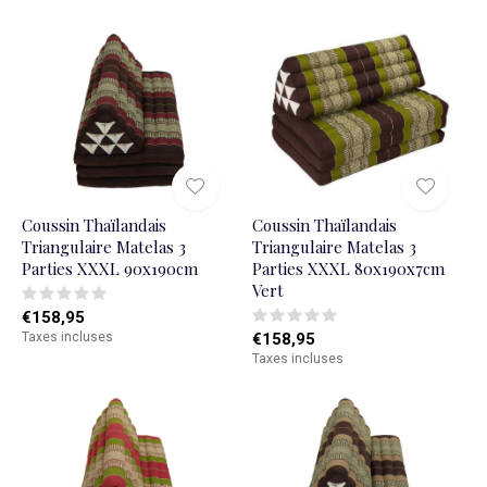
Coussin Thaïlandais
Coussin Thaïlandais
Triangulaire Matelas 3
Triangulaire Matelas 3
Parties XXXL 90x190cm
Parties XXXL 80x190x7cm
Vert
€158,95
Taxes incluses
€158,95
Taxes incluses