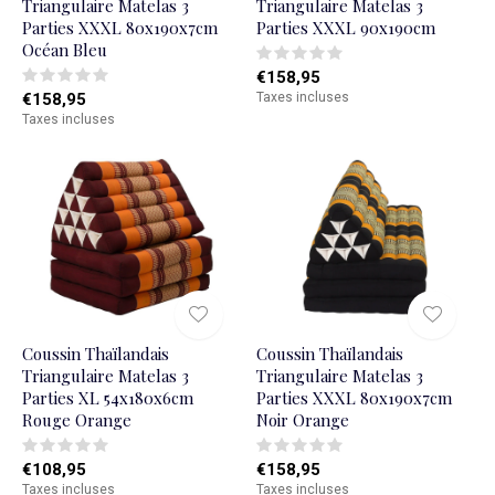
Triangulaire Matelas 3
Triangulaire Matelas 3
Parties XXXL 80x190x7cm
Parties XXXL 90x190cm
Océan Bleu
€158,95
€158,95
Taxes incluses
Taxes incluses
Coussin Thaïlandais
Coussin Thaïlandais
Triangulaire Matelas 3
Triangulaire Matelas 3
Parties XL 54x180x6cm
Parties XXXL 80x190x7cm
Rouge Orange
Noir Orange
€108,95
€158,95
Taxes incluses
Taxes incluses