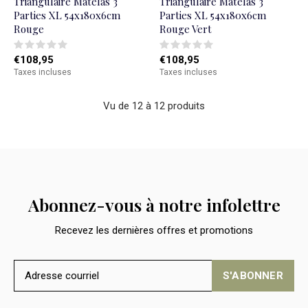
Triangulaire Matelas 3
Triangulaire Matelas 3
Parties XL 54x180x6cm
Parties XL 54x180x6cm
Rouge
Rouge Vert
€108,95
€108,95
Taxes incluses
Taxes incluses
Vu de 12 à 12 produits
Abonnez-vous à notre infolettre
Recevez les dernières offres et promotions
S'ABONNER