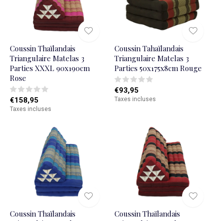
Coussin Thaïlandais
Coussin Tahaïlandais
Triangulaire Matelas 3
Triangulaire Matelas 3
Parties XXXL 90x190cm
Parties 50x175x8cm Rouge
Rose
€93,95
€158,95
Taxes incluses
Taxes incluses
Coussin Thaïlandais
Coussin Thaïlandais