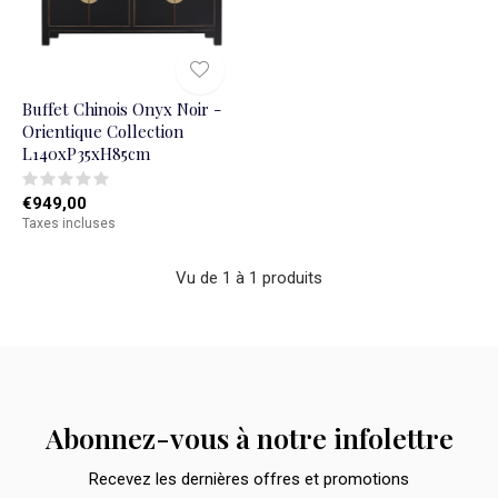
Buffet Chinois Onyx Noir -
Orientique Collection
L140xP35xH85cm
€949,00
Taxes incluses
Vu de 1 à 1 produits
Abonnez-vous à notre infolettre
Recevez les dernières offres et promotions