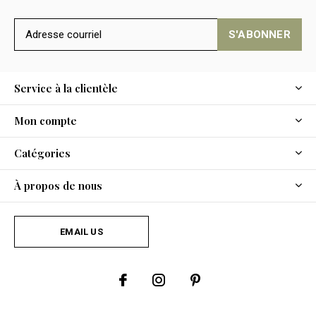
S'ABONNER
Service à la clientèle
Mon compte
Catégories
À propos de nous
EMAIL US