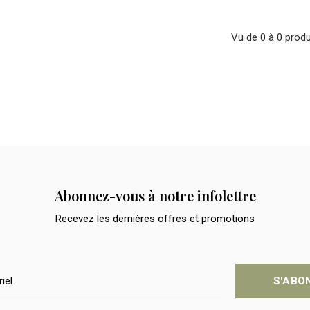
Vu de 0 à 0 produ
Abonnez-vous à notre infolettre
Recevez les dernières offres et promotions
S'ABO