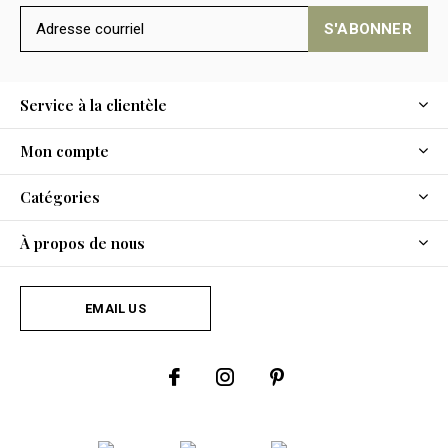
S'ABONNER
Service à la clientèle
Mon compte
Catégories
À propos de nous
EMAIL US