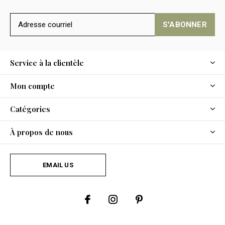
S'ABONNER
Service à la clientèle
Mon compte
Catégories
À propos de nous
EMAIL US