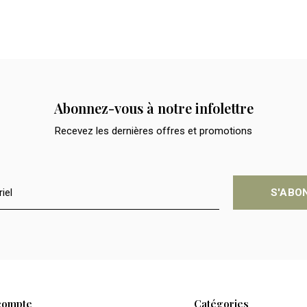
Abonnez-vous à notre infolettre
Recevez les dernières offres et promotions
S'ABO
compte
Catégories