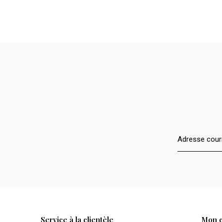
Service à la clientèle
Mon 