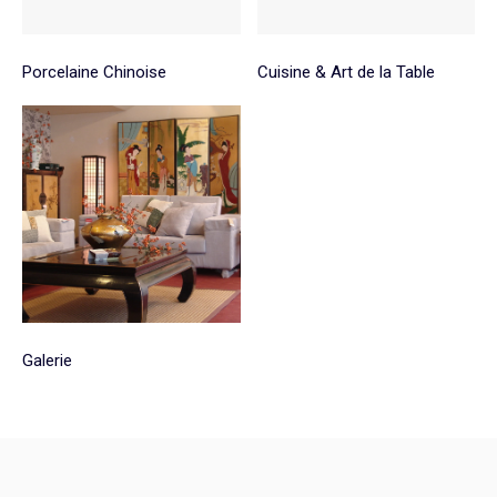
Porcelaine Chinoise
Cuisine & Art de la Table
Galerie