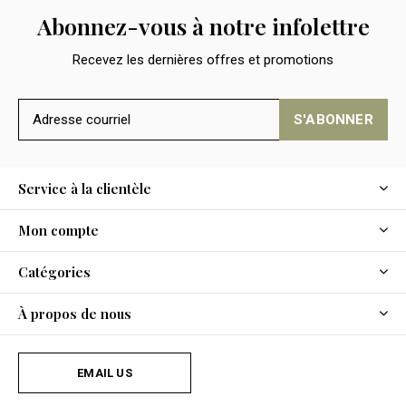
Abonnez-vous à notre infolettre
Recevez les dernières offres et promotions
S'ABONNER
Service à la clientèle
Mon compte
Catégories
À propos de nous
EMAIL US