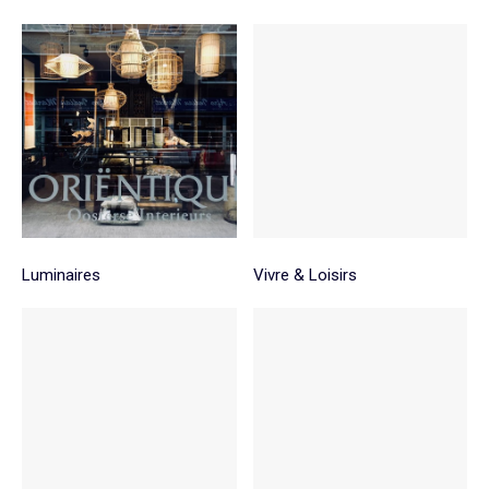
Luminaires
Vivre & Loisirs