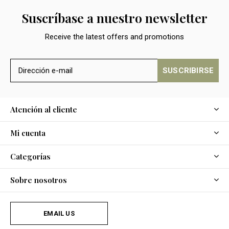
Suscríbase a nuestro newsletter
Receive the latest offers and promotions
SUSCRIBIRSE
Atención al cliente
Mi cuenta
Categorías
Sobre nosotros
EMAIL US