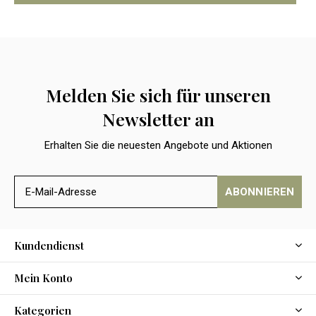
Melden Sie sich für unseren
Newsletter an
Erhalten Sie die neuesten Angebote und Aktionen
ABONNIEREN
Kundendienst
Mein Konto
Kategorien