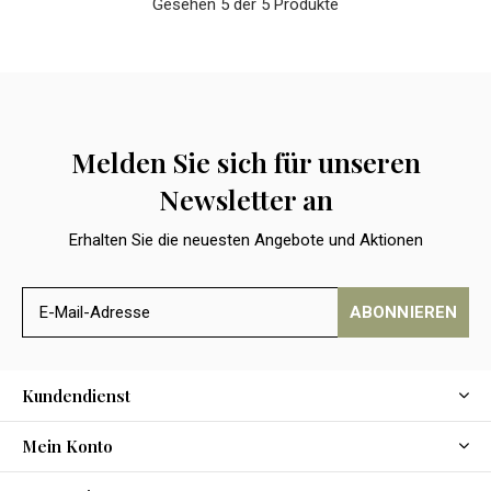
Gesehen 5 der 5 Produkte
Melden Sie sich für unseren
Newsletter an
Erhalten Sie die neuesten Angebote und Aktionen
ABONNIEREN
Kundendienst
Mein Konto