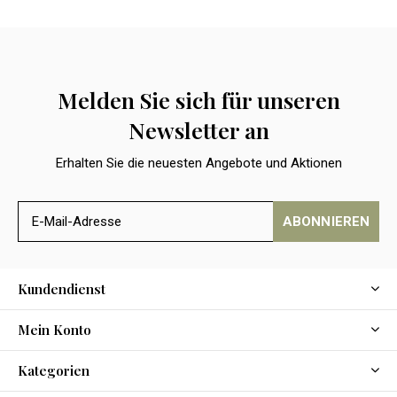
Melden Sie sich für unseren
Newsletter an
Erhalten Sie die neuesten Angebote und Aktionen
ABONNIEREN
Kundendienst
Mein Konto
Kategorien